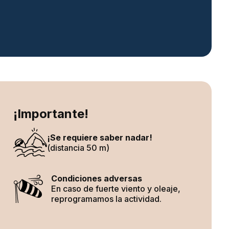
¡Importante!
¡Se requiere saber nadar!
(distancia
50 m)
Condiciones adversas
En caso de fuerte viento y oleaje,
reprogramamos la actividad.