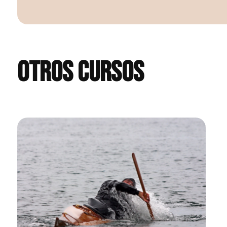
Otros cursos