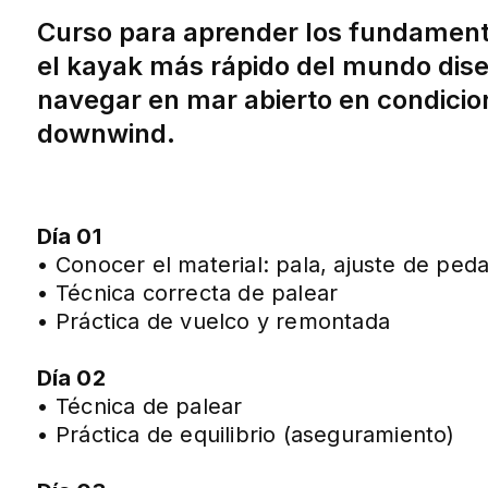
Curso para aprender los fundamento
el kayak más rápido del mundo dis
navegar en mar abierto en condicio
downwind.
Día 01
• Conocer el material: pala, ajuste de peda
• Técnica correcta de palear
• Práctica de vuelco y remontada
Día 02
• Técnica de palear
• Práctica de equilibrio (aseguramiento)