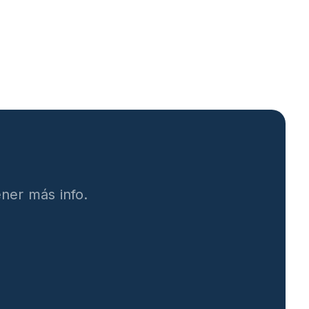
ner más info.