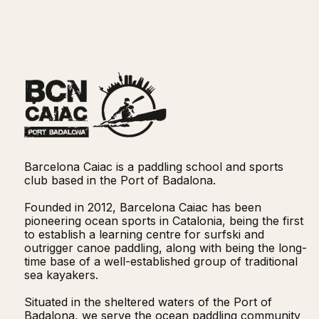
Barcelona Caiac is a paddling school and sports
club based in the Port of Badalona.
Founded in 2012, Barcelona Caiac has been
pioneering ocean sports in Catalonia, being the first
to establish a learning centre for surfski and
outrigger canoe paddling, along with being the long-
time base of a well-established group of traditional
sea kayakers.
Situated in the sheltered waters of the Port of
Badalona, we serve the ocean paddling community