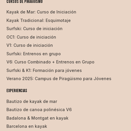
Cursos de piragüismo
Kayak de Mar: Curso de Iniciación
Kayak Tradicional: Esquimotaje
Surfski: Curso de iniciación
OC1: Curso de iniciación
V1: Curso de iniciación
Surfski: Entrenos en grupo
V6: Curso Combinado + Entrenos en Grupo
Surfski & K1: Formación para jóvenes
Verano 2025: Campus de Piragüismo para Jóvenes
EXPERIENCIAS
Bautizo de kayak de mar
Bautizo de canoa polinésica V6
Badalona & Montgat en kayak
Barcelona en kayak