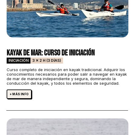
Kayak de Mar: Curso de Iniciación
INICIACIÓN
3 ✕ 2 H (3 DÍAS)
Curso completo de iniciación en kayak tradicional. Adquirir los
conocimientos necesarios para poder salir a navegar en kayak
de mar de manera independiente y segura, dominando la
conducción del kayak, y todos los elementos de seguridad.
+ MÁS INFO