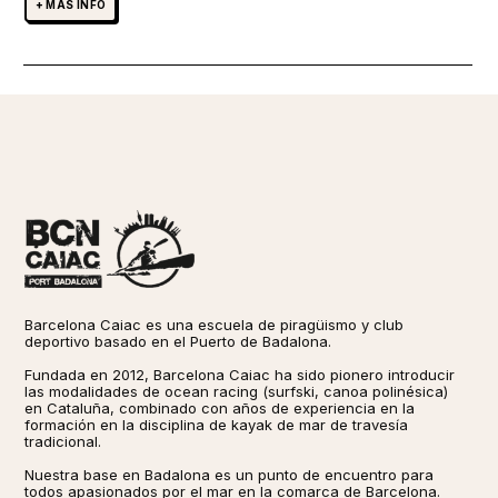
+ MÁS INFO
Barcelona Caiac es una escuela de piragüismo y club
deportivo basado en el Puerto de Badalona.
Fundada en 2012, Barcelona Caiac ha sido pionero introducir
las modalidades de ocean racing (surfski, canoa polinésica)
en Cataluña, combinado con años de experiencia en la
formación en la disciplina de kayak de mar de travesía
tradicional. ​​
Nuestra base en Badalona es un punto de encuentro para
todos apasionados por el mar en la comarca de Barcelona.