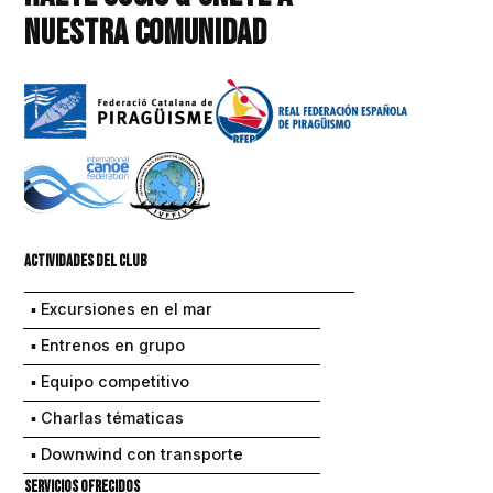
nuestra COMUNIDAD
Actividades del club
▪ Excursiones en el mar
▪ Entrenos en grupo
▪ Equipo competitivo
▪ Charlas tématicas
▪ Downwind con transporte
Servicios ofrecidos