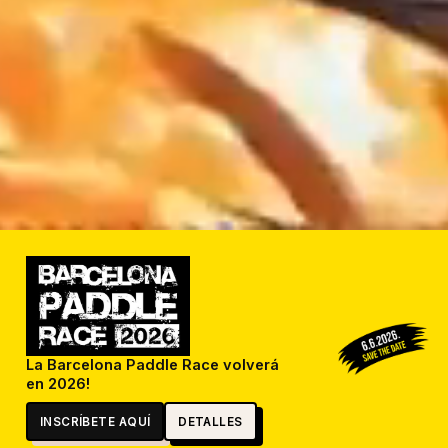
La Barcelona Paddle Race volverá
en 2026!
INSCRÍBETE AQUÍ
DETALLES