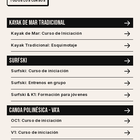
TODOS LOS CURSOS
Kayak de mar tradicional
Kayak de Mar: Curso de Iniciación
Kayak Tradicional: Esquimotaje
Surfski
Surfski: Curso de iniciación
Surfski: Entrenos en grupo
Surfski & K1: Formación para jóvenes
Canoa polinésica - Va'a
OC1: Curso de iniciación
V1: Curso de iniciación