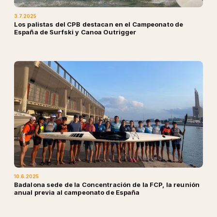
3.7.2025
Los palistas del CPB destacan en el Campeonato de
España de Surfski y Canoa Outrigger
10.6.2025
Badalona sede de la Concentración de la FCP, la reunión
anual previa al campeonato de España