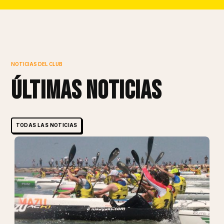
NOTICIAS DEL CLUB
últimas noticias
TODAS LAS NOTICIAS