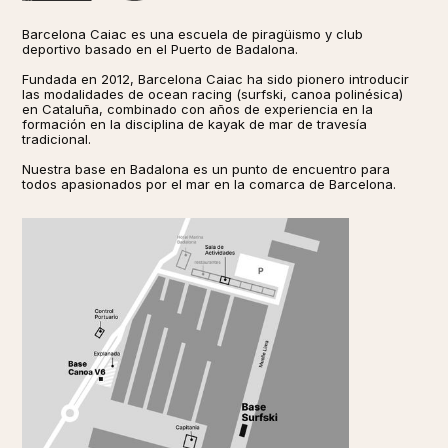
Barcelona Caiac es una escuela de piragüismo y club
deportivo basado en el Puerto de Badalona.
Fundada en 2012, Barcelona Caiac ha sido pionero introducir
las modalidades de ocean racing (surfski, canoa polinésica)
en Cataluña, combinado con años de experiencia en la
formación en la disciplina de kayak de mar de travesía
tradicional. ​​
Nuestra base en Badalona es un punto de encuentro para
todos apasionados por el mar en la comarca de Barcelona.