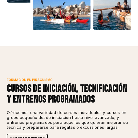
FORMACIÓN EN PIRAGÜISMO
Cursos de iniciación, tecnificación
y entrenos programados
Ofrecemos una variedad de cursos individuales y cursos en
grupo pequeño desde iniciación hasta nivel avanzado, y
entrenos programados para aquellos que quieran mejorar su
técnica y prepararse para regatas o excursiones largas.