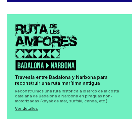
Travesía entre Badalona y Narbona para
reconstruir una ruta marítima antigua
Reconstruimos una ruta historica a lo largo de la costa
catalana de Badalona a Narbona en piraguas non-
motorizadas (kayak de mar, surfski, canoa, etc.)
Ver detalles