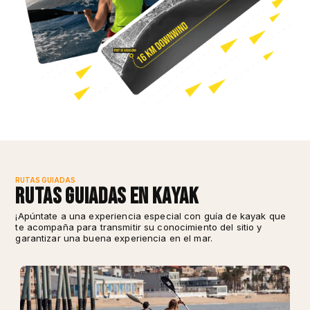
RUTAS GUIADAS
Rutas guiadas en Kayak
¡Apúntate a una experiencia especial con guía de kayak que
te acompaña para transmitir su conocimiento del sitio y
garantizar una buena experiencia en el mar.