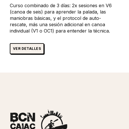
Curso combinado de 3 días: 2x sesiones en V6
(canoa de seis) para aprender la palada, las
maniobras básicas, y el protocol de auto-
rescate, más una sesión adicional en canoa
individual (V1 o OC1) para entender la técnica.
VER DETALLES