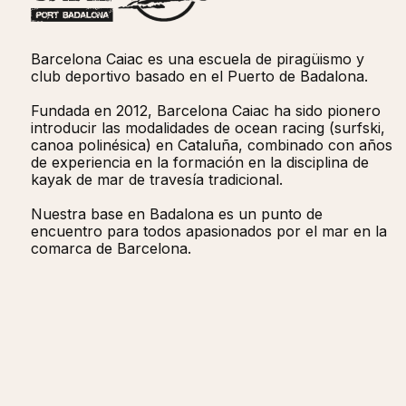
Barcelona Caiac es una escuela de piragüismo y
club deportivo basado en el Puerto de Badalona.
Fundada en 2012, Barcelona Caiac ha sido pionero
introducir las modalidades de ocean racing (surfski,
canoa polinésica) en Cataluña, combinado con años
de experiencia en la formación en la disciplina de
kayak de mar de travesía tradicional. ​​
Nuestra base en Badalona es un punto de
encuentro para todos apasionados por el mar en la
comarca de Barcelona.