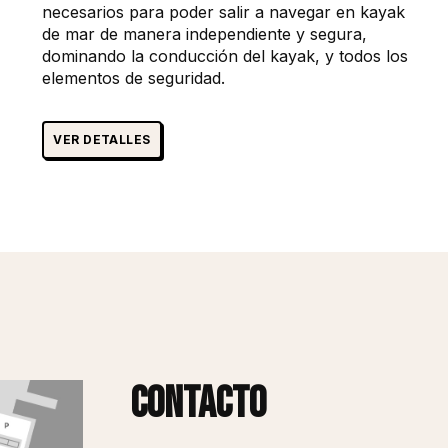
necesarios para poder salir a navegar en kayak
de mar de manera independiente y segura,
dominando la conducción del kayak, y todos los
elementos de seguridad.
VER DETALLES
Contacto