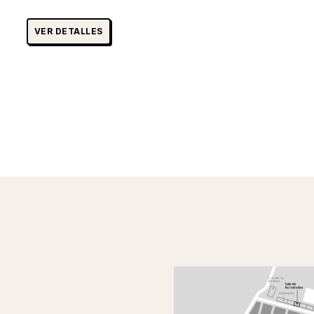
VER DETALLES