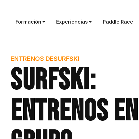
Formación
Experiencias
Paddle Race
ENTRENOS DE
SURFSKI
Surfski:
Entrenos en