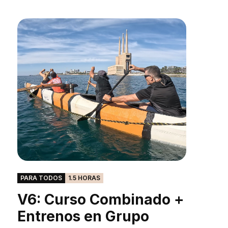
PARA TODOS
1.5 HORAS
V6: Curso Combinado +
Entrenos en Grupo