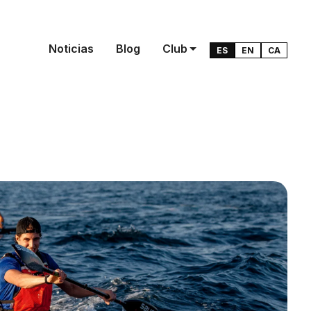
Noticias
Blog
Club
ES
EN
CA