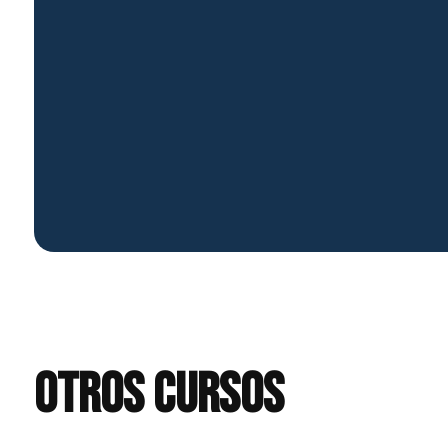
Otros cursos