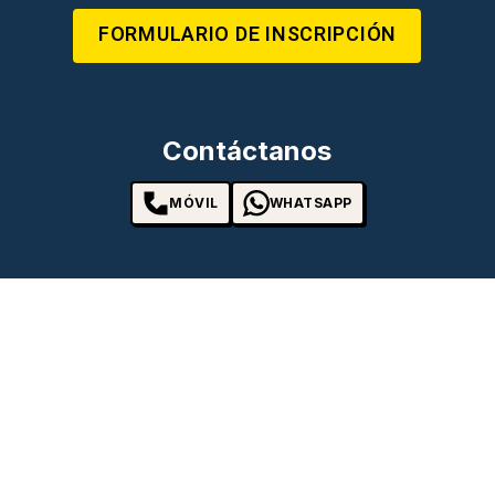
FORMULARIO DE INSCRIPCIÓN
Contáctanos
MÓVIL
WHATSAPP