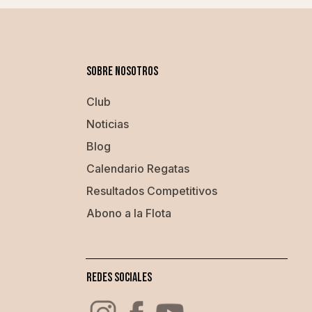
Sobre nosotros
Club
Noticias
Blog
Calendario Regatas
Resultados Competitivos
Abono a la Flota
Redes Sociales