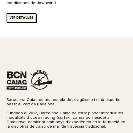
condiciones de downwind.
VER DETALLES
Barcelona Caiac és una escola de piragüisme i club esportiu
basat al Port de Badalona.
Fundada el 2012, Barcelona Caiac ha estat pioner introduir les
modalitats d'ocean racing (surfski, canoa polinesica) a
Catalunya, combinat amb anys d'experiència en la formació en
la disciplina de caiac de mar de travessia tradicional. ​​