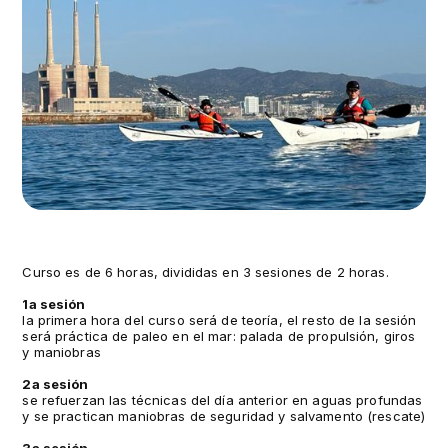
Curso es de 6 horas, divididas en 3 sesiones de 2 horas.
1a sesión
la primera hora del curso será de teoría, el resto de la sesión
será práctica de paleo en el mar: palada de propulsión, giros
y maniobras
2a sesión
se refuerzan las técnicas del día anterior en aguas profundas
y se practican maniobras de seguridad y salvamento (rescate)
3a sesión