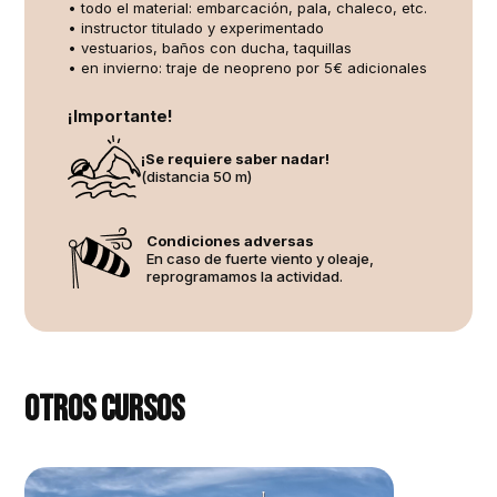
• todo el material: embarcación, pala, chaleco, etc.
• instructor titulado y experimentado
• vestuarios, baños con ducha, taquillas
• en invierno: traje de neopreno por 5€ adicionales
¡Importante!
¡Se requiere saber nadar!
(distancia
50 m)
Condiciones adversas
En caso de fuerte viento y oleaje,
reprogramamos la actividad.
Otros cursos