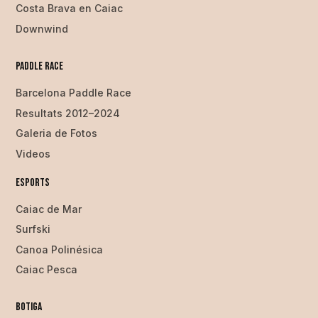
Costa Brava en Caiac
Downwind
Paddle Race
Barcelona Paddle Race
Resultats 2012–2024
Galeria de Fotos
Videos
Esports
Caiac de Mar
Surfski
Canoa Polinésica
Caiac Pesca
Botiga