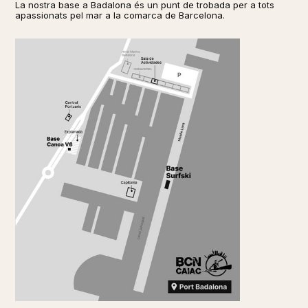
La nostra base a Badalona és un punt de trobada per a tots
apassionats pel mar a la comarca de Barcelona.