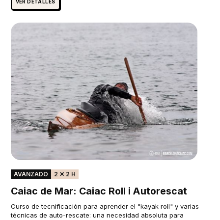
VER DETALLES
AVANZADO
2 ✕ 2 H
Caiac de Mar: Caiac Roll i Autorescat
Curso de tecnificación para aprender el "kayak roll" y varias
técnicas de auto-rescate: una necesidad absoluta para