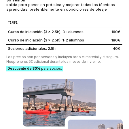
salida para poner en práctica y mejorar todas las técnicas
aprendidas, preferiblemente en condiciones de oleaje
Tarifa
Curso de iniciación (3 x 2.5h), 3+ alumnos
160€
Curso de iniciación (3 x 2.5h), 1-2 alumnos
180€
Sesiones adicionales: 2.5h
40€
Los precios son por persona y incluyen todo el material y el seguro.
Neopreno es 5€ adicional durante los meses de invierno.
Descuento de 30%
para socios.