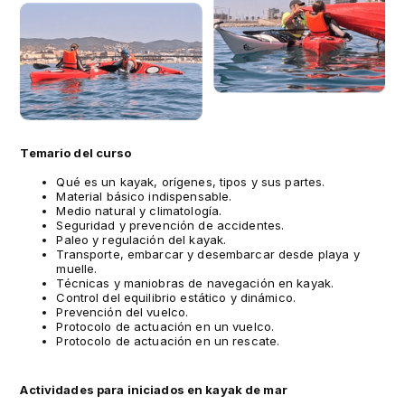
Temario del curso
Qué es un kayak, orígenes, tipos y sus partes.
Material básico indispensable.
Medio natural y climatología.
Seguridad y prevención de accidentes.
Paleo y regulación del kayak.
Transporte, embarcar y desembarcar desde playa y
muelle.
Técnicas y maniobras de navegación en kayak.
Control del equilibrio estático y dinámico.
Prevención del vuelco.
Protocolo de actuación en un vuelco.
Protocolo de actuación en un rescate.
Actividades para iniciados en kayak de mar