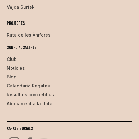
Vajda Surfski
Projectes
Ruta de les Àmfores
Sobre nosaltres
Club
Noticies
Blog
Calendario Regatas
Resultats competitius
Abonament a la flota
Xarxes Socials