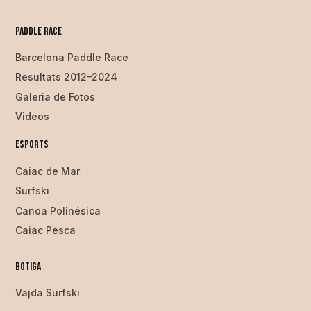
Paddle Race
Barcelona Paddle Race
Resultats 2012–2024
Galeria de Fotos
Videos
Esports
Caiac de Mar
Surfski
Canoa Polinésica
Caiac Pesca
Botiga
Vajda Surfski