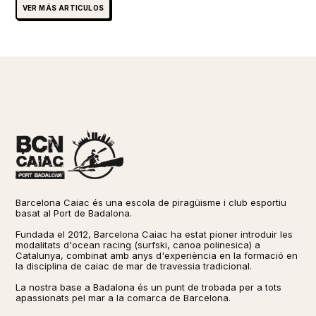
VER MÁS ARTICULOS
Barcelona Caiac és una escola de piragüisme i club esportiu
basat al Port de Badalona.
Fundada el 2012, Barcelona Caiac ha estat pioner introduir les
modalitats d'ocean racing (surfski, canoa polinesica) a
Catalunya, combinat amb anys d'experiència en la formació en
la disciplina de caiac de mar de travessia tradicional. ​​
La nostra base a Badalona és un punt de trobada per a tots
apassionats pel mar a la comarca de Barcelona.