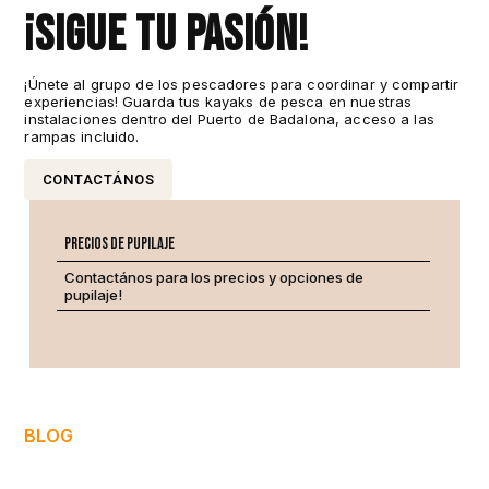
¡Sigue tu pasión!
¡Únete al grupo de los pescadores para coordinar y compartir
experiencias! Guarda tus kayaks de pesca en nuestras
instalaciones dentro del Puerto de Badalona, acceso a las
rampas incluido.
CONTACTÁNOS
Precios de PUPILAJE
Contactános para los precios y opciones de
pupilaje!
BLOG