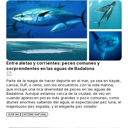
Entre aletas y corrientes: peces comunes y
sorprendentes en las aguas de Badalona
Parte de la magia de hacer deporte en el mar, ya sea en kayak,
canoa, SUP, o remo, son los encuentros con la vida marina,
que incluye una rica diversidad de peces en las aguas de
Badalona. Aunque estamos cerca de la ciudad, de vez en
cuando aparecen peces más grandes o poco comunes, como
atunes enormes saltando del agua, el espectacular pez luna, el
majestuoso pez espada, y el elegante pez volador.
SURFSKI
ENTORNO NATURAL