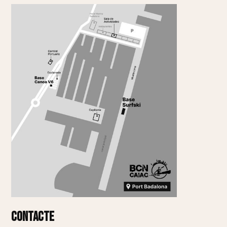
Contacte