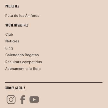
Projectes
Ruta de les Àmfores
Sobre nosaltres
Club
Noticies
Blog
Calendario Regatas
Resultats competitius
Abonament a la flota
Xarxes Socials