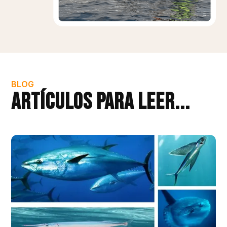
BLOG
artículos para leer...