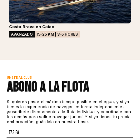
Costa Brava en Caiac
AVANZADO
15–25 KM | 3–5 HORES
ÚNETE AL CLUB
Abono a la flota
Si quieres pasar el máximo tiempo posible en el agua, y si ya
tienes la experiencia de navegar en forma independiente,
¡suscríbete directamente a la flota individual y coordínate con
los demás para salir a navegar juntos! Y si ya tienes tu propia
embarcación, guárdala en nuestra base.
Tarifa