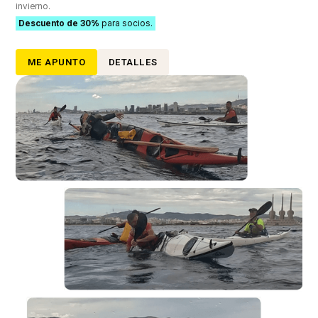
invierno.
Descuento de 30%
para socios.
ME APUNTO
DETALLES