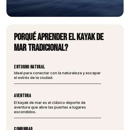
Porqué aprender el kayak de
mar tradicional?
entorno natural
Ideal para conectar con la naturaleza y escapar
el estrés de la ciudad.
Aventura
El kayak de mar es el clásico deporte de
aventura que abre las puertas a lugares
escondidos.
Comunidad