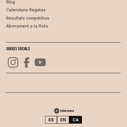
Blog
Calendario Regatas
Resultats competitius
Abonament a la flota
Xarxes Socials
Idiomes
ES
EN
CA