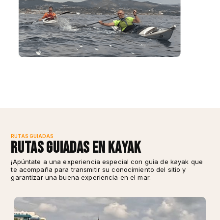
RUTAS GUIADAS
Rutas guiadas en Kayak
¡Apúntate a una experiencia especial con guía de kayak que
te acompaña para transmitir su conocimiento del sitio y
garantizar una buena experiencia en el mar.