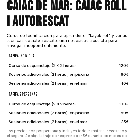
Caiac de Mar: Caiac Roll
i Autorescat
Curso de tecnificación para aprender el "kayak roll" y varias
técnicas de auto-rescate: una necesidad absoluta para
navegar independientemente.
Tarifa Individual
Curso de esquimotaje (2 x 2 horas)
120€
Sesiones adicionales (2 horas), en piscina
60€
Sesiones adicionales (2 horas), en el mar
40€
Tarifa 2 Personas
Curso de esquimotaje (2 x 2 horas)
100€
Sesiones adicionales (2 horas), en piscina
50€
Sesiones adicionales (2 horas), en el mar
35€
Los precios son por persona y incluyen todo el material necesario y
el seguro. Se alquila traje de neopreno por 5€ durante los meses de