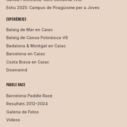
Estiu 2025: Campus de Piragüisme per a Joves
Experiències
Bateig de Mar en Caiac
Bateig de Canoa Polinésica V6
Badalona & Montgat en Caiac
Barcelona en Caiac
Costa Brava en Caiac
Downwind
Paddle Race
Barcelona Paddle Race
Resultats 2012–2024
Galeria de Fotos
Videos