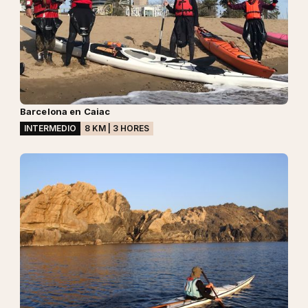
Barcelona en Caiac
INTERMEDIO
8 KM | 3 HORES