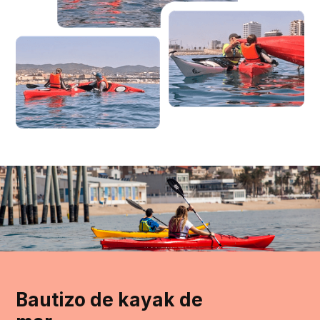
Bautizo de kayak de