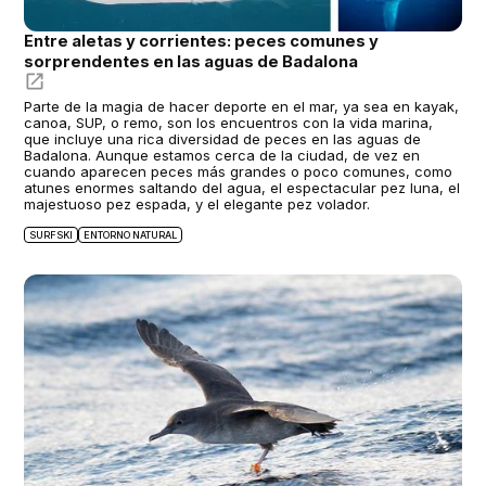
Entre aletas y corrientes: peces comunes y
sorprendentes en las aguas de Badalona
Parte de la magia de hacer deporte en el mar, ya sea en kayak,
canoa, SUP, o remo, son los encuentros con la vida marina,
que incluye una rica diversidad de peces en las aguas de
Badalona. Aunque estamos cerca de la ciudad, de vez en
cuando aparecen peces más grandes o poco comunes, como
atunes enormes saltando del agua, el espectacular pez luna, el
majestuoso pez espada, y el elegante pez volador.
SURFSKI
ENTORNO NATURAL