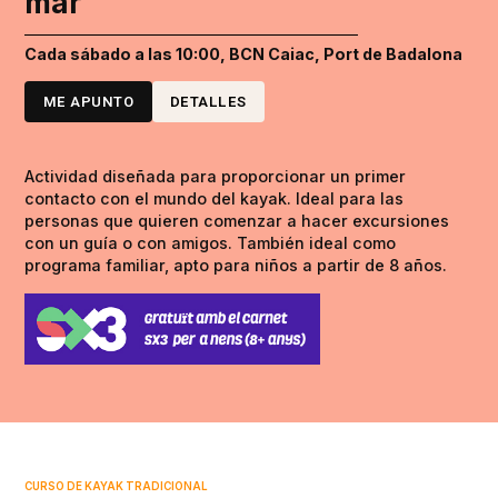
mar
Cada sábado a las 10:00, BCN Caiac, Port de Badalona
ME APUNTO
DETALLES
Actividad diseñada para proporcionar un primer
contacto con el mundo del kayak. Ideal para las
personas que quieren comenzar a hacer excursiones
con un guía o con amigos. También ideal como
programa familiar, apto para niños a partir de 8 años.
CURSO DE KAYAK TRADICIONAL