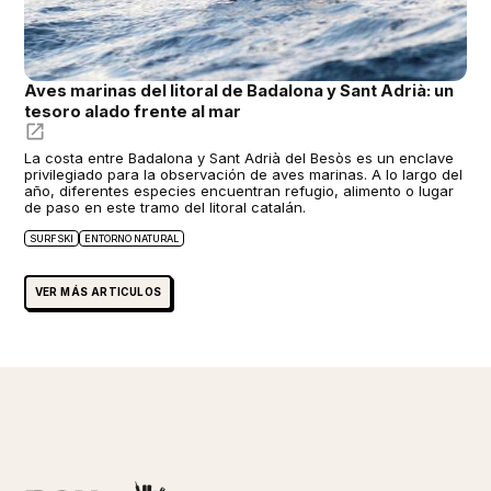
Aves marinas del litoral de Badalona y Sant Adrià: un
tesoro alado frente al mar
La costa entre Badalona y Sant Adrià del Besòs es un enclave
privilegiado para la observación de aves marinas. A lo largo del
año, diferentes especies encuentran refugio, alimento o lugar
de paso en este tramo del litoral catalán.
SURFSKI
ENTORNO NATURAL
VER MÁS ARTICULOS