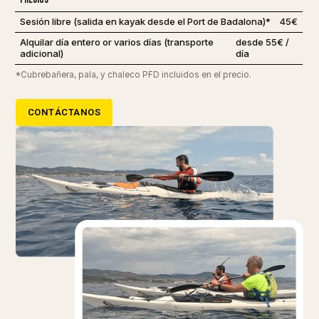
Sesión libre (salida en kayak desde el Port de Badalona)*
45€
Alquilar día entero or varios días (transporte
desde 55€ /
adicional)
día
*Cubrebañera, pala, y chaleco PFD incluidos en el precio.
CONTÁCTANOS