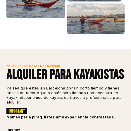
NECESITAS UN KAYAK DE TRAVESÍA?
Alquiler para Kayakistas
Ya sea que estés en Barcelona por un corto tiempo y tienes
ansias de tocar agua o estás planificando una aventura en
kayak, disponemos de kayaks de travesía profesionales para
alquilar.
Important
Només per a piragüistes amb experiència contrastada.
Precios