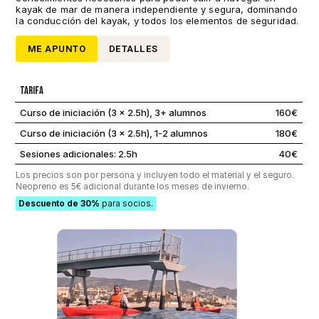
kayak de mar de manera independiente y segura, dominando
la conducción del kayak, y todos los elementos de seguridad.
ME APUNTO
DETALLES
Tarifa
Curso de iniciación (3 x 2.5h), 3+ alumnos
160€
Curso de iniciación (3 x 2.5h), 1-2 alumnos
180€
Sesiones adicionales: 2.5h
40€
Los precios son por persona y incluyen todo el material y el seguro.
Neopreno es 5€ adicional durante los meses de invierno.
Descuento de 30%
para socios.