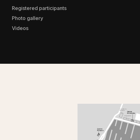
Registered participants
Photo gallery
Videos