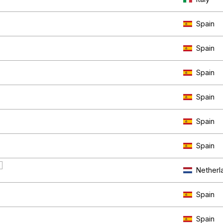
Spain
Spain
Spain
Spain
Spain
Spain
7
Netherl
Spain
Spain