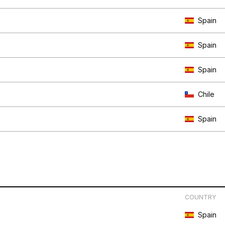
Spain
Spain
Spain
Chile
Spain
COUNTRY
Spain