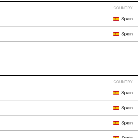
COUNTRY
Spain
Spain
COUNTRY
Spain
Spain
Spain
Spain