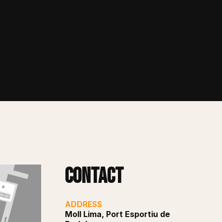
Contact
ADDRESS
Moll Lima, Port Esportiu de