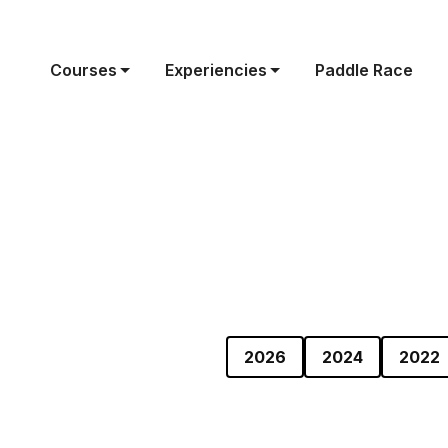
Courses
Experiencies
Paddle Race
2026
2024
2022