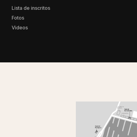
Lista de inscritos
Fotos
Videos