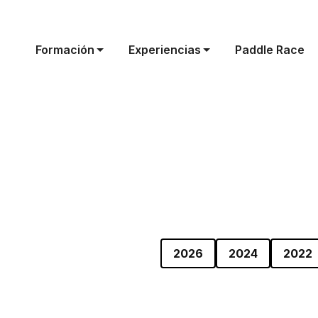
Formación
Experiencias
Paddle Race
2026
2024
2022