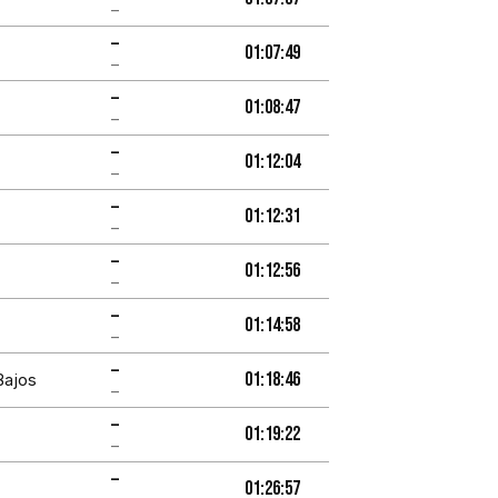
–
–
01:07:49
–
–
01:08:47
–
–
01:12:04
–
–
01:12:31
–
–
01:12:56
–
–
01:14:58
–
–
01:18:46
Bajos
–
–
01:19:22
–
–
01:26:57