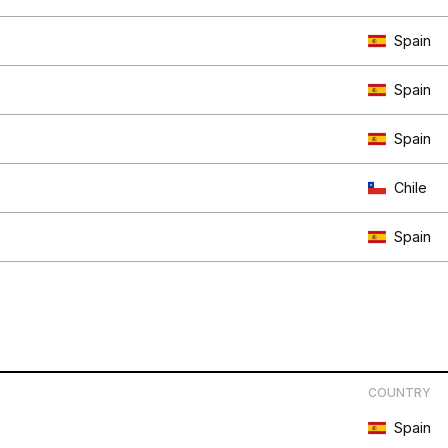
Spain
Spain
Spain
Chile
Spain
COUNTRY
Spain