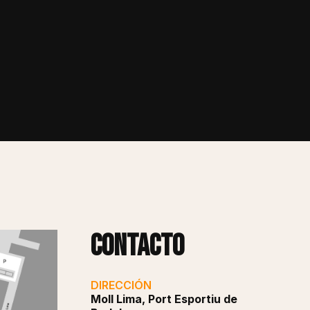
Contacto
DIRECCIÓN
Moll Lima, Port Esportiu de