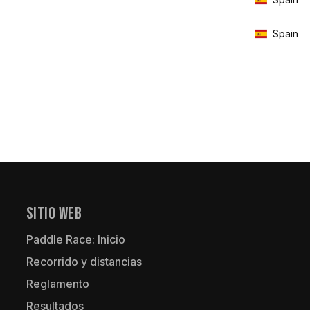
Spain
Sitio Web
Paddle Race: Inicio
Recorrido y distancias
Reglamento
Resultados