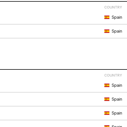
COUNTRY
Spain
Spain
COUNTRY
Spain
Spain
Spain
Spain