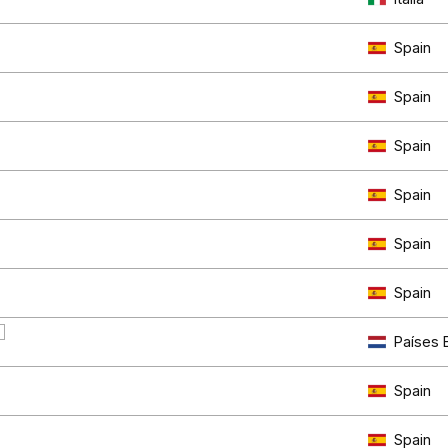
Spain
Spain
Spain
Spain
Spain
Spain
7
Países 
Spain
Spain