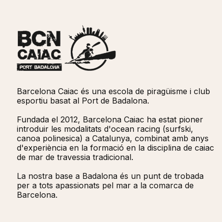
Barcelona Caiac és una escola de piragüisme i club
esportiu basat al Port de Badalona.
Fundada el 2012, Barcelona Caiac ha estat pioner
introduir les modalitats d'ocean racing (surfski,
canoa polinesica) a Catalunya, combinat amb anys
d'experiència en la formació en la disciplina de caiac
de mar de travessia tradicional. ​​
La nostra base a Badalona és un punt de trobada
per a tots apassionats pel mar a la comarca de
Barcelona.