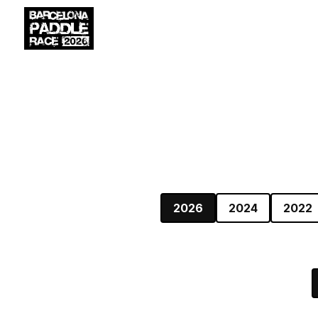
2026
2024
2022