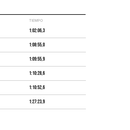
TIEMPO
1:02:06,3
1:08:55,0
1:09:55,9
1:10:28,6
1:10:52,6
1:27:23,9