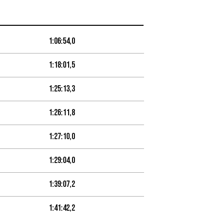
1:06:54,0
1:18:01,5
1:25:13,3
1:26:11,8
1:27:10,0
1:29:04,0
1:39:07,2
1:41:42,2