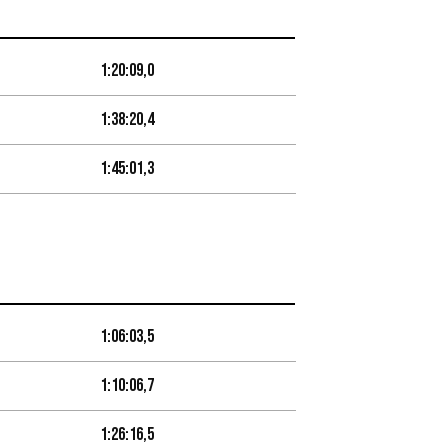
1:20:09,0
1:38:20,4
1:45:01,3
1:06:03,5
1:10:06,7
1:26:16,5