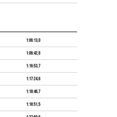
1:06:13,0
1:06:42,6
1:16:53,7
1:17:24,6
1:18:46,7
1:18:51,5