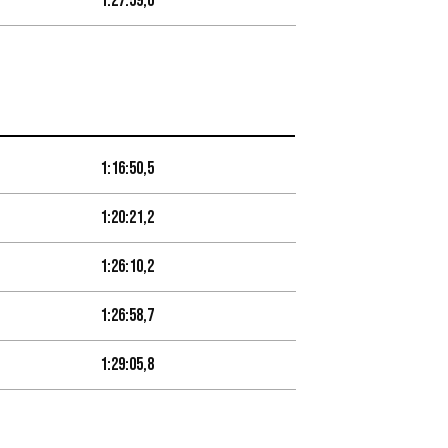
1:27:59,6
1:16:50,5
1:20:21,2
1:26:10,2
1:26:58,7
1:29:05,8