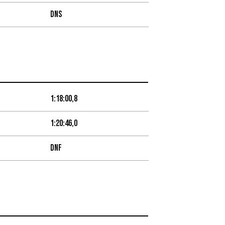
DNS
1:18:00,8
1:20:46,0
DNF