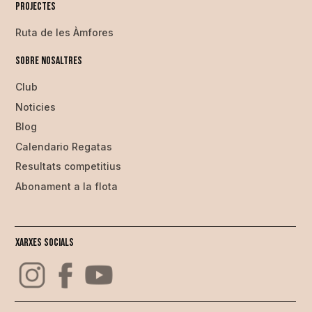
Projectes
Ruta de les Àmfores
Sobre nosaltres
Club
Noticies
Blog
Calendario Regatas
Resultats competitius
Abonament a la flota
Xarxes Socials