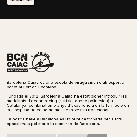
INSCRIPCIÓN
Barcelona Caiac és una escola de piragüisme i club esportiu
basat al Port de Badalona.
Fundada el 2012, Barcelona Caiac ha estat pioner introduir les
modalitats d'ocean racing (surfski, canoa polinesica) a
Catalunya, combinat amb anys d'experiència en la formació en
la disciplina de caiac de mar de travessia tradicional. ​​
La nostra base a Badalona és un punt de trobada per a tots
apassionats pel mar a la comarca de Barcelona.