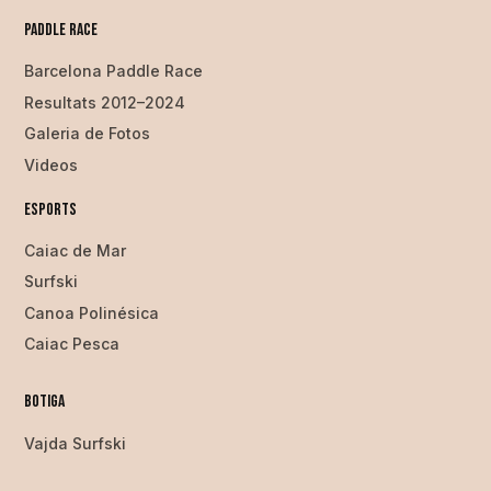
Paddle Race
Barcelona Paddle Race
Resultats 2012–2024
Galeria de Fotos
Videos
Esports
Caiac de Mar
Surfski
Canoa Polinésica
Caiac Pesca
Botiga
Vajda Surfski