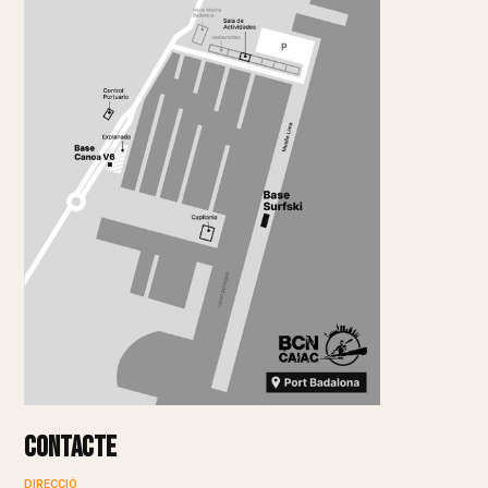
Contacte
DIRECCIÓ